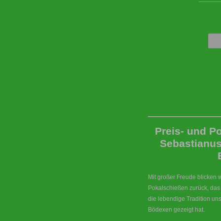
Preis- und P
Sebastianus
Mit großer Freude blicken 
Pokalschießen zurück, da
die lebendige Tradition un
Bödexen gezeigt hat.