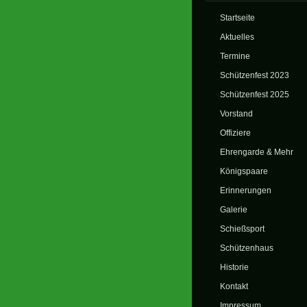
Startseite
Aktuelles
Termine
Schützenfest 2023
Schützenfest 2025
Vorstand
Offiziere
Ehrengarde & Mehr
Königspaare
Erinnerungen
Galerie
Schießsport
Schützenhaus
Historie
Kontakt
Impressum