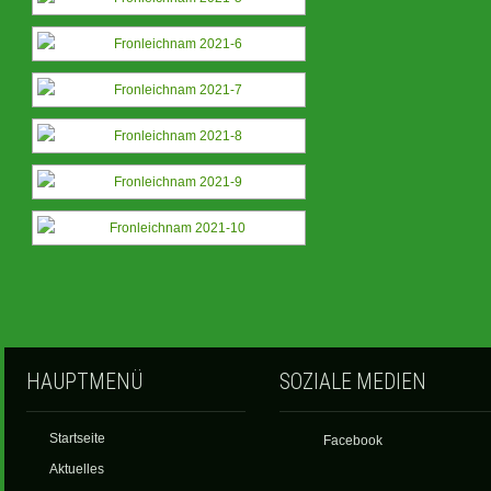
HAUPTMENÜ
SOZIALE MEDIEN
Startseite
Facebook
Aktuelles