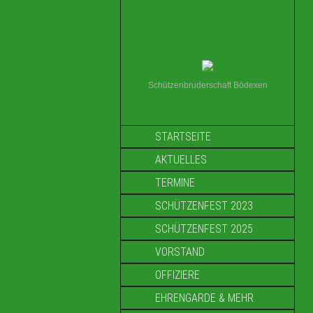
Schützenbruderschaft Bödexen
STARTSEITE
AKTUELLES
TERMINE
SCHÜTZENFEST 2023
SCHÜTZENFEST 2025
VORSTAND
OFFIZIERE
EHRENGARDE & MEHR