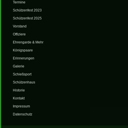
Termine
Schützenfest 2023
Schützenfest 2025
Vorstand
Offiziere
Ehrengarde & Mehr
Königspaare
Erinnerungen
Galerie
Schießsport
Schützenhaus
Historie
Kontakt
Impressum
Datenschutz