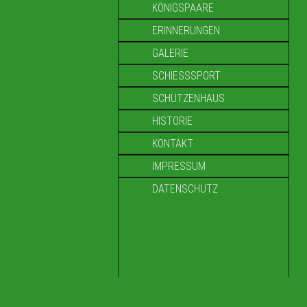
KÖNIGSPAARE
ERINNERUNGEN
GALERIE
SCHIESSSPORT
SCHÜTZENHAUS
HISTORIE
KONTAKT
IMPRESSUM
DATENSCHUTZ