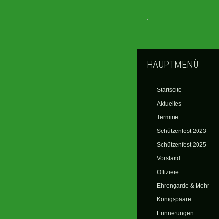
HAUPTMENÜ
Startseite
Aktuelles
Termine
Schützenfest 2023
Schützenfest 2025
Vorstand
Offiziere
Ehrengarde & Mehr
Königspaare
Erinnerungen