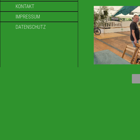
KONTAKT
IMPRESSUM
DATENSCHUTZ