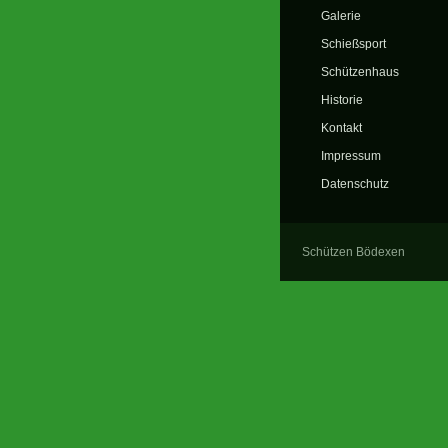
Galerie
Schießsport
Schützenhaus
Historie
Kontakt
Impressum
Datenschutz
Schützen Bödexen