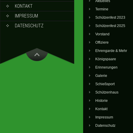
Aktuelles
KONTAKT
Termine
IMPRESSUM
Schützenfest 2023
DATENSCHUTZ
Schützenfest 2025
Vorstand
Offiziere
Ehrengarde & Mehr
Königspaare
Erinnerungen
Galerie
Schießsport
Schützenhaus
Historie
Kontakt
Impressum
Datenschutz