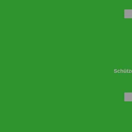
Schütz