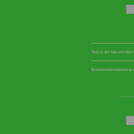
Tanz in den Mai und After
Bezirksbruderratssitzung 
____