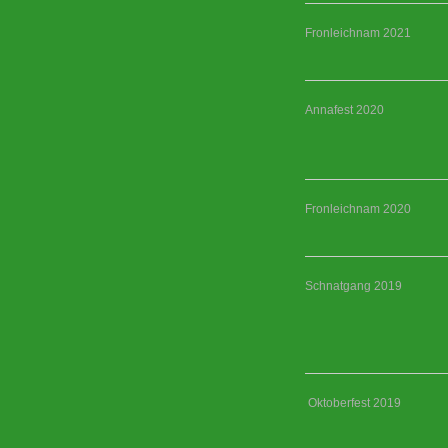
Fronleichnam 2021
Annafest 2020
Fronleichnam 2020
Schnatgang 2019
Oktoberfest 2019