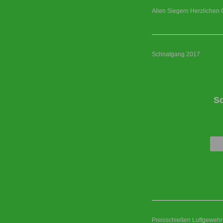
Allen Siegern Herzlichen 
Schnatgang 2017
S
Preisschießen Luftgewehr