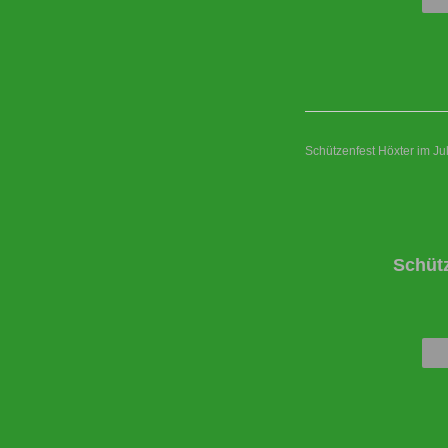
Schützenfest Höxter im Ju
Schüt