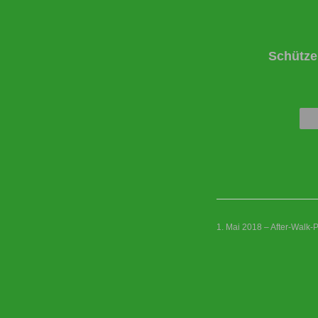
Schütze
1. Mai 2018 – After-Walk-P