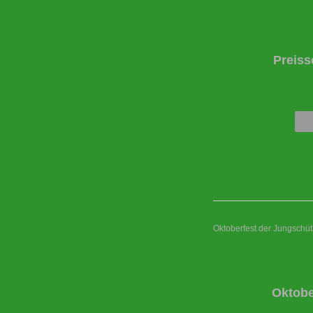
Preiss
Oktoberfest der Jungschü
Oktobe