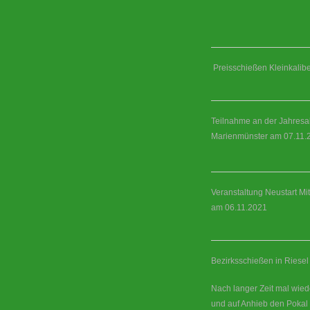
Preisschießen Kleinkalibe
Teilnahme an der Jahresa
Marienmünster am 07.11.
Veranstaltung Neustart Mi
am 06.11.2021
Bezirksschießen in Riese
Nach langer Zeit mal wie
und auf Anhieb den Pokal 