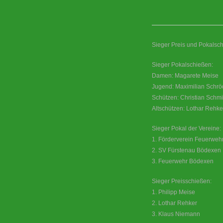
Sieger Preis und Pokalsch
Sieger Pokalschießen:
Damen: Magarete Meise
Jugend: Maximilian Schrö
Schützen: Christian Schmi
Altschützen: Lothar Rehke
Sieger Pokal der Vereine:
1. Förderverein Feuerweh
2. SV Fürstenau Bödexen
3. Feuerwehr Bödexen
Sieger Preisschießen:
1. Philipp Meise
2. Lothar Rehker
3. Klaus Niemann