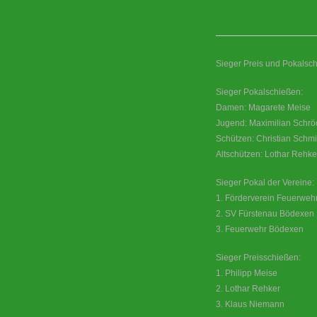
Sieger Preis und Pokalsch
Sieger Pokalschießen:
Damen: Magarete Meise
Jugend: Maximilian Schrö
Schützen: Christian Schmi
Altschützen: Lothar Rehke
Sieger Pokal der Vereine:
1. Förderverein Feuerweh
2. SV Fürstenau Bödexen
3. Feuerwehr Bödexen
Sieger Preisschießen:
1. Philipp Meise
2. Lothar Rehker
3. Klaus Niemann