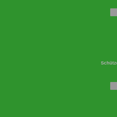
Schütz