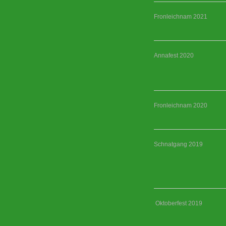
Fronleichnam 2021
Annafest 2020
Fronleichnam 2020
Schnatgang 2019
Oktoberfest 2019