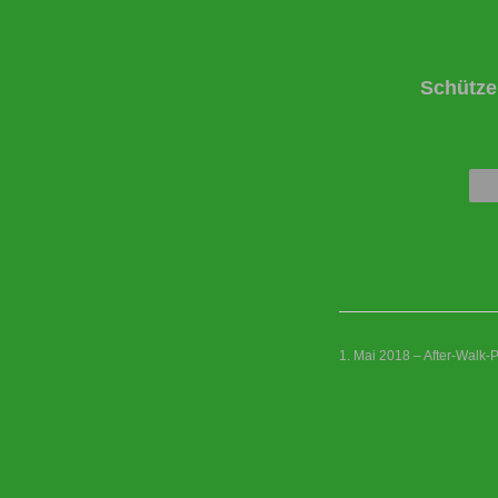
Schütze
1. Mai 2018 – After-Walk-P