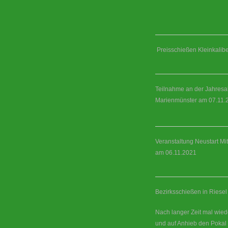
Preisschießen Kleinkalibe
Teilnahme an der Jahresa
Marienmünster am 07.11.
Veranstaltung Neustart Mi
am 06.11.2021
Bezirksschießen in Riese
Nach langer Zeit mal wie
und auf Anhieb den Pokal 