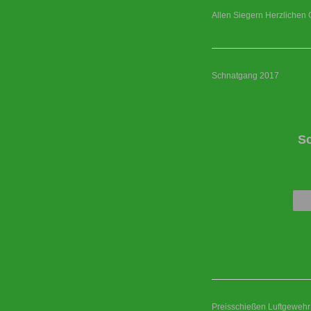
Allen Siegern Herzlichen 
Schnatgang 2017
S
Preisschießen Luftgewehr