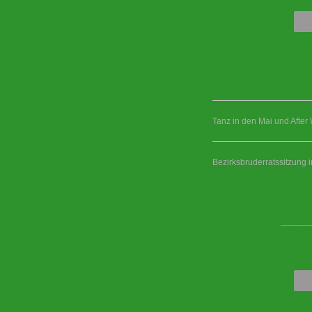
Tanz in den Mai und After
Bezirksbruderratssitzung 
____