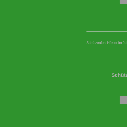
Schützenfest Höxter im Ju
Schüt