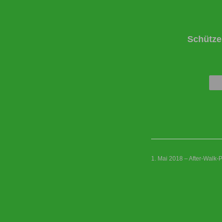
Schütze
1. Mai 2018 – After-Walk-P