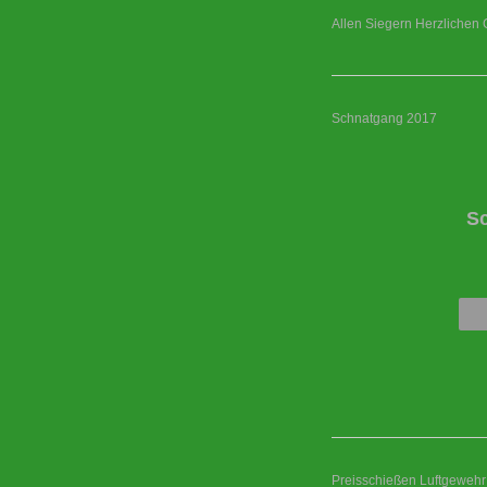
Allen Siegern Herzlichen 
Schnatgang 2017
S
Preisschießen Luftgewehr