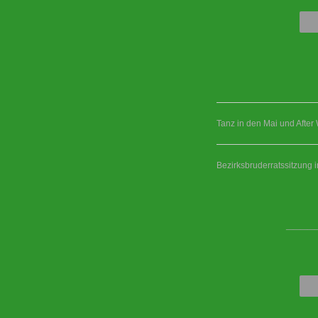
Tanz in den Mai und After
Bezirksbruderratssitzung 
____