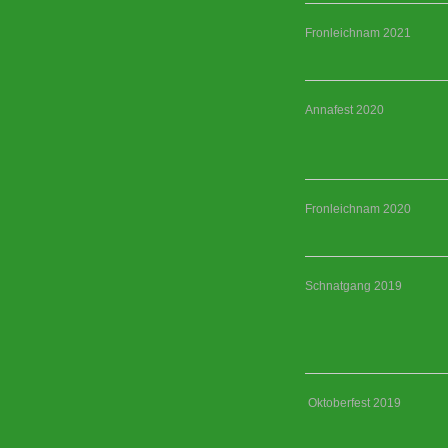
Fronleichnam 2021
Annafest 2020
Fronleichnam 2020
Schnatgang 2019
Oktoberfest 2019