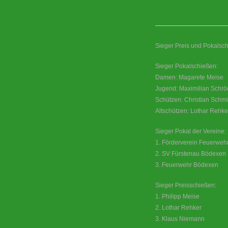
Sieger Preis und Pokalsch
Sieger Pokalschießen:
Damen: Magarete Meise
Jugend: Maximilian Schrö
Schützen: Christian Schmi
Altschützen: Lothar Rehke
Sieger Pokal der Vereine:
1. Förderverein Feuerweh
2. SV Fürstenau Bödexen
3. Feuerwehr Bödexen
Sieger Preisschießen:
1. Philipp Meise
2. Lothar Rehker
3. Klaus Niemann