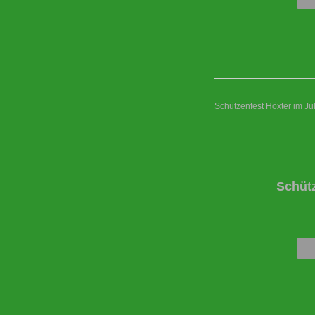
Schützenfest Höxter im Ju
Schüt