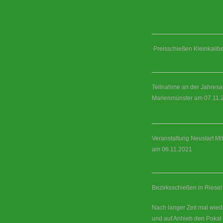
Preisschießen Kleinkalibe
Teilnahme an der Jahresa
Marienmünster am 07.11.
Veranstaltung Neustart Mi
am 06.11.2021
Bezirksschießen in Riese
Nach langer Zeit mal wie
und auf Anhieb den Pokal 