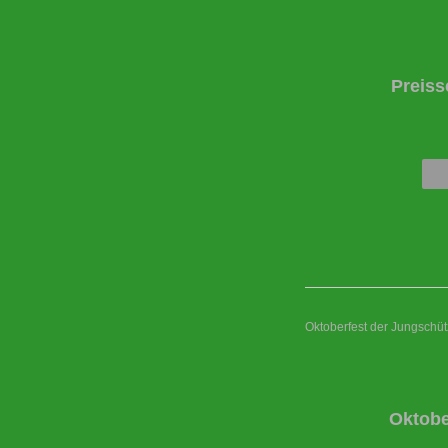
Preiss
Oktoberfest der Jungschü
Oktobe