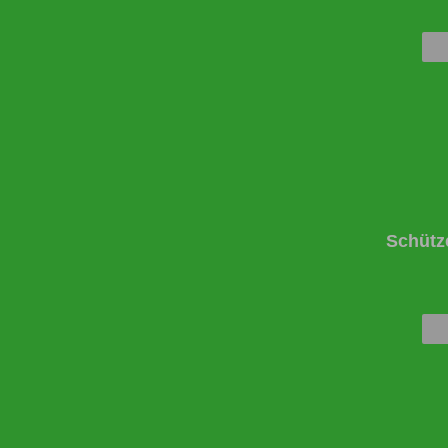
Schütz