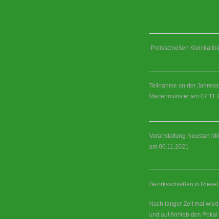
Preisschießen Kleinkalibe
Teilnahme an der Jahresa
Marienmünster am 07.11.
Veranstaltung Neustart Mi
am 06.11.2021
Bezirksschießen in Riese
Nach langer Zeit mal wie
und auf Anhieb den Pokal 