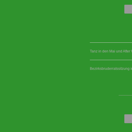
Tanz in den Mai und After
Bezirksbruderratssitzung 
____