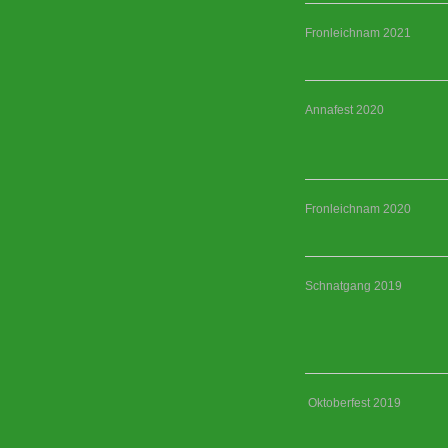
Fronleichnam 2021
Annafest 2020
Fronleichnam 2020
Schnatgang 2019
Oktoberfest 2019