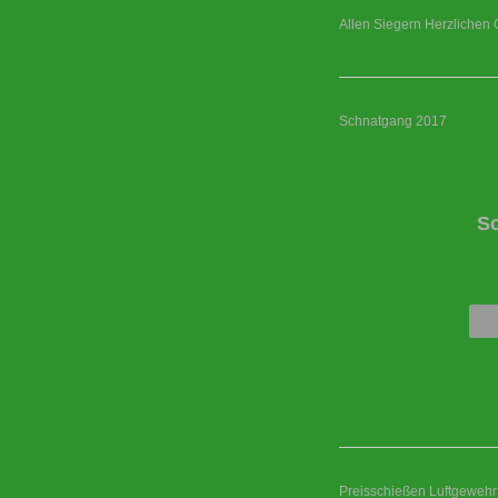
Allen Siegern Herzlichen 
Schnatgang 2017
S
Preisschießen Luftgewehr