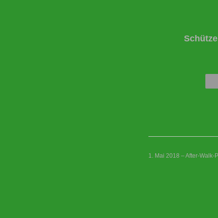
Schütze
1. Mai 2018 – After-Walk-P