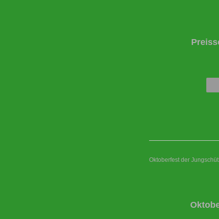
Preiss
Oktoberfest der Jungschü
Oktobe