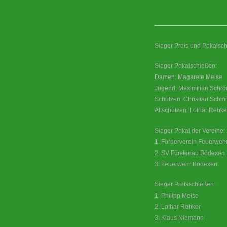
Sieger Preis und Pokalsch
Sieger Pokalschießen:
Damen: Magarete Meise
Jugend: Maximilian Schrö
Schützen: Christian Schmi
Altschützen: Lothar Rehke
Sieger Pokal der Vereine:
1. Förderverein Feuerweh
2. SV Fürstenau Bödexen
3. Feuerwehr Bödexen
Sieger Preisschießen:
1. Philipp Meise
2. Lothar Rehker
3. Klaus Niemann