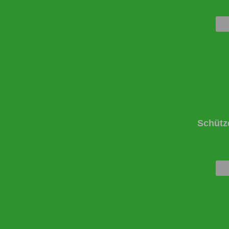
Schütz