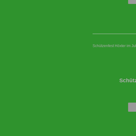
Schützenfest Höxter im Ju
Schüt