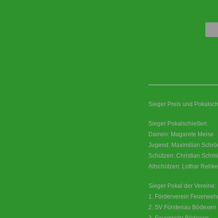
Sieger Preis und Pokalsch
Sieger Pokalschießen:
Damen: Magarete Meise
Jugend: Maximilian Schrö
Schützen: Christian Schmi
Altschützen: Lothar Rehke
Sieger Pokal der Vereine:
1. Förderverein Feuerweh
2. SV Fürstenau Bödexen