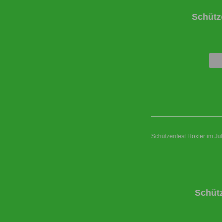
Schütz
Schützenfest Höxter im Ju
Schüt