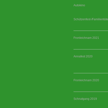
Autokino
Schützenfest-/Familientüt
Fronleichnam 2021
Annafest 2020
Fronleichnam 2020
Schnatgang 2019