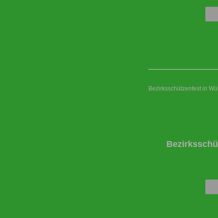
Bezirksschützenfest in W
Bezirksschü