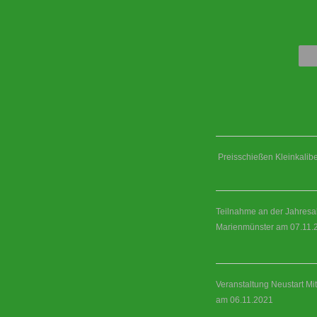
Preisschießen Kleinkalibe
Teilnahme an der Jahresa
Marienmünster am 07.11.
Veranstaltung Neustart Mi
am 06.11.2021