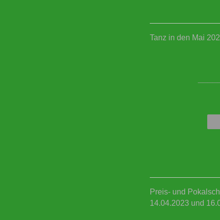
Tanz in den Mai 20
____
Preis- und Pokalsch
14.04.2023 und 16.