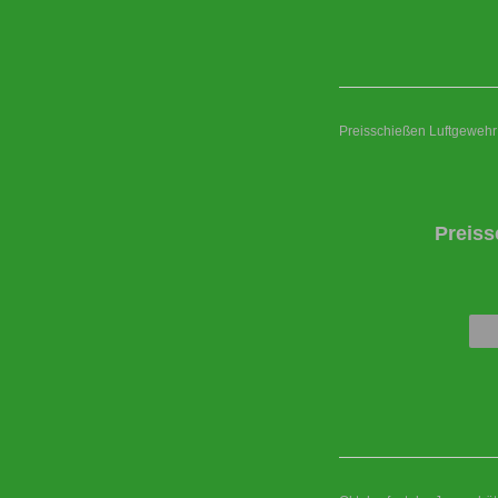
Preisschießen Luftgewehr
Preiss