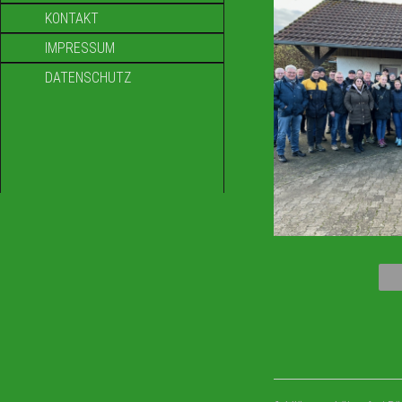
KONTAKT
IMPRESSUM
DATENSCHUTZ