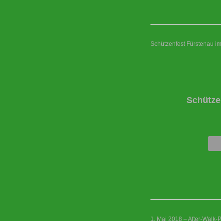
Schützenfest Fürstenau i
Schütze
1. Mai 2018 – After-Walk-P