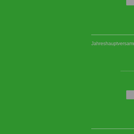
Jahreshauptversam
____