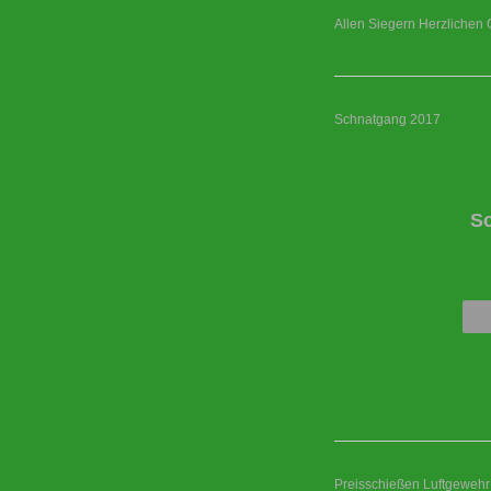
Allen Siegern Herzlichen 
Schnatgang 2017
S
Preisschießen Luftgewehr