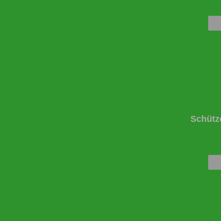
Schütz