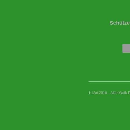
Schütze
1. Mai 2018 – After-Walk-P