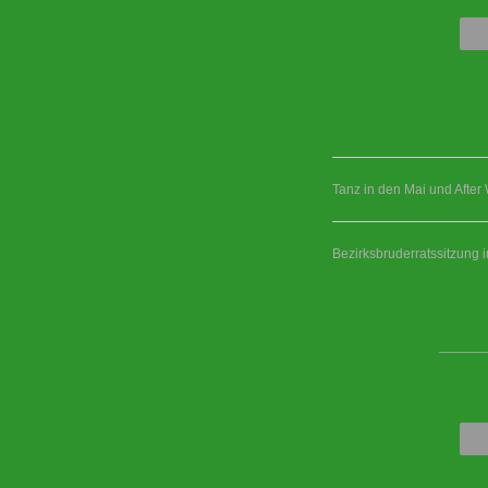
Tanz in den Mai und After
Bezirksbruderratssitzung 
____