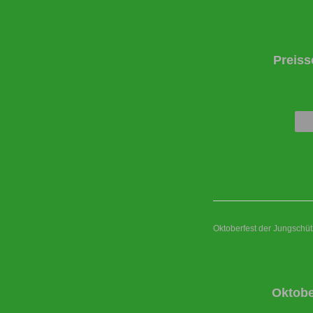
Preiss
Oktoberfest der Jungschü
Oktobe