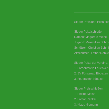
Sieger Preis und Pokalsch
Sieger Pokalschießen:
Damen: Magarete Meise
Jugend: Maximilian Schrö
Schützen: Christian Schmi
Altschützen: Lothar Rehke
Sieger Pokal der Vereine:
1. Förderverein Feuerweh
2. SV Fürstenau Bödexen
3. Feuerwehr Bödexen
Sieger Preisschießen:
1. Philipp Meise
2. Lothar Rehker
3. Klaus Niemann