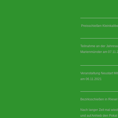
Preisschießen Kleinkalibe
Teilnahme an der Jahresa
Marienmünster am 07.11.
Veranstaltung Neustart Mi
am 06.11.2021
Bezirksschießen in Riese
Nach langer Zeit mal wie
und auf Anhieb den Pokal 