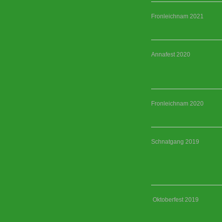
Fronleichnam 2021
Annafest 2020
Fronleichnam 2020
Schnatgang 2019
Oktoberfest 2019