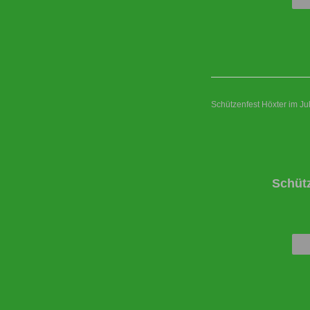
Schützenfest Höxter im Ju
Schüt