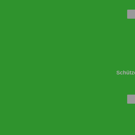
Schütz