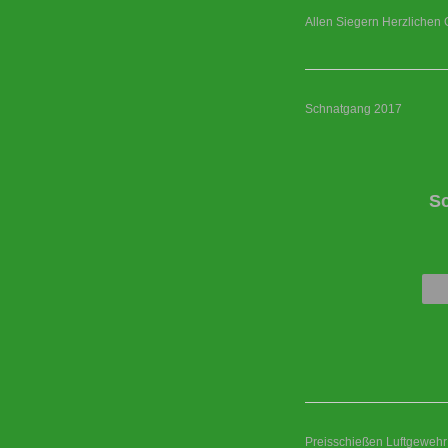
Allen Siegern Herzlichen 
Schnatgang 2017
S
Preisschießen Luftgewehr