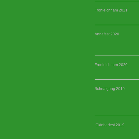
Fronleichnam 2021
Annafest 2020
Fronleichnam 2020
Schnatgang 2019
Oktoberfest 2019