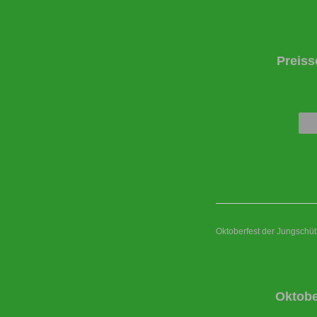
Preiss
Oktoberfest der Jungschü
Oktobe