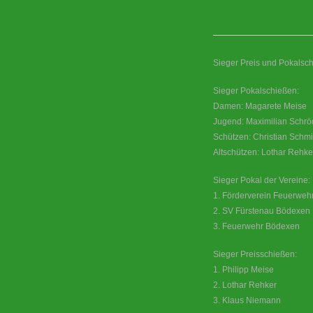
Sieger Preis und Pokalsch
Sieger Pokalschießen:
Damen: Magarete Meise
Jugend: Maximilian Schrö
Schützen: Christian Schmi
Altschützen: Lothar Rehke
Sieger Pokal der Vereine:
1. Förderverein Feuerweh
2. SV Fürstenau Bödexen
3. Feuerwehr Bödexen
Sieger Preisschießen:
1. Philipp Meise
2. Lothar Rehker
3. Klaus Niemann