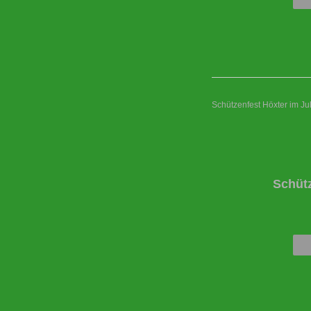
Schützenfest Höxter im Ju
Schüt