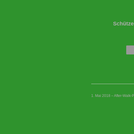
Schütze
1. Mai 2018 – After-Walk-P