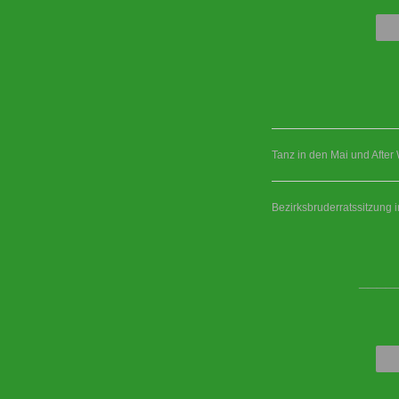
Tanz in den Mai und After
Bezirksbruderratssitzung 
____