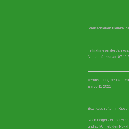
Preisschießen Kleinkalibe
Teilnahme an der Jahresa
Marienmünster am 07.11.
Veranstaltung Neustart Mi
am 06.11.2021
Bezirksschießen in Riese
Nach langer Zeit mal wie
und auf Anhieb den Pokal 