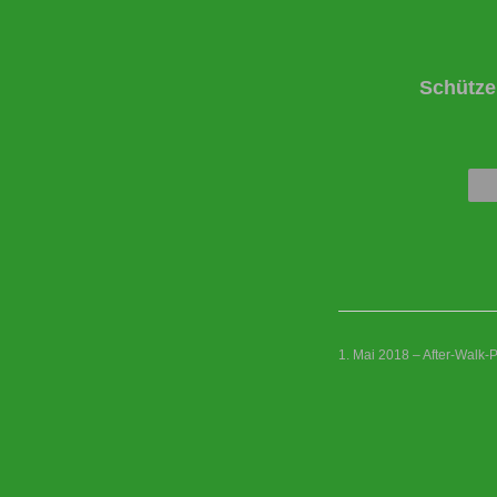
Schütze
1. Mai 2018 – After-Walk-P