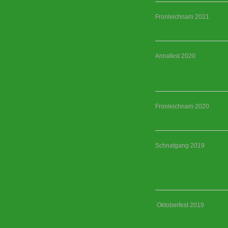
Fronleichnam 2021
Annafest 2020
Fronleichnam 2020
Schnatgang 2019
Oktoberfest 2019