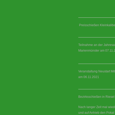
Preisschießen Kleinkalibe
Teilnahme an der Jahresa
Marienmünster am 07.11.
Veranstaltung Neustart Mi
am 06.11.2021
Bezirksschießen in Riese
Nach langer Zeit mal wie
und auf Anhieb den Pokal 