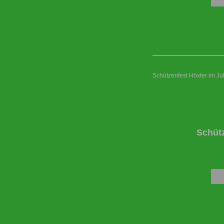
Schützenfest Höxter im Ju
Schüt