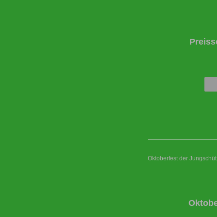
Preiss
Oktoberfest der Jungschü
Oktobe