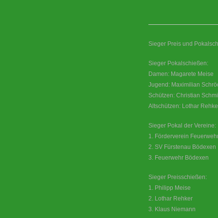
Sieger Preis und Pokalsch
Sieger Pokalschießen:
Damen: Magarete Meise
Jugend: Maximilian Schrö
Schützen: Christian Schmi
Altschützen: Lothar Rehke
Sieger Pokal der Vereine:
1. Förderverein Feuerweh
2. SV Fürstenau Bödexen
3. Feuerwehr Bödexen
Sieger Preisschießen:
1. Philipp Meise
2. Lothar Rehker
3. Klaus Niemann