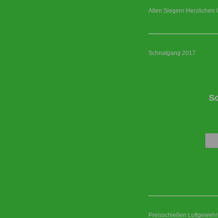
Allen Siegern Herzlichen 
Schnatgang 2017
S
Preisschießen Luftgewehr