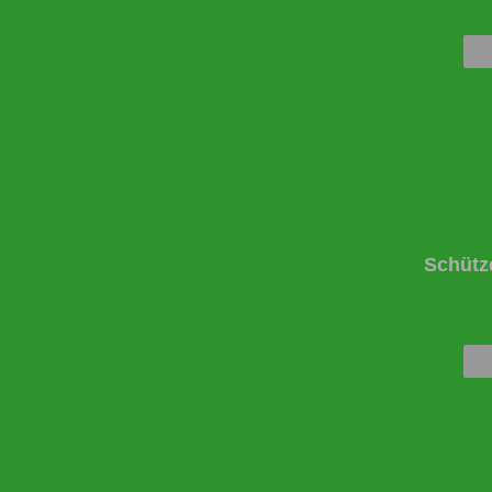
Schütz