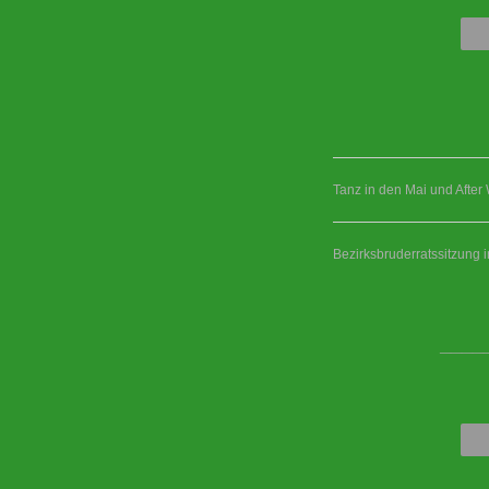
Tanz in den Mai und After
Bezirksbruderratssitzung 
____